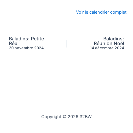
Voir le calendrier complet
Baladins: Petite
Baladins:
Réu
Réunion Noël
30 novembre 2024
14 décembre 2024
Copyright © 2026 32BW