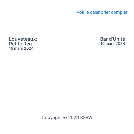
Voir le calendrier complet
Louveteaux:
Bar d’Unité
Petite Réu
16 mars 2024
16 mars 2024
Copyright © 2026 32BW