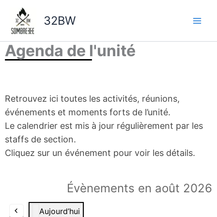
Aller
au
32BW
contenu
Agenda de l'unité
Retrouvez ici toutes les activités, réunions,
événements et moments forts de l’unité.
Le calendrier est mis à jour régulièrement par les
staffs de section.
Cliquez sur un événement pour voir les détails.
Évènements en août 2026
Aujourd’hui
P