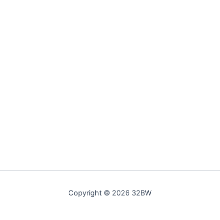
Copyright © 2026 32BW