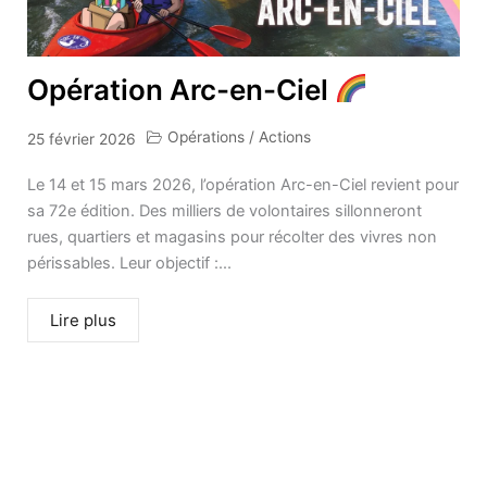
Opération Arc-en-Ciel
Opérations / Actions
25 février 2026
Le 14 et 15 mars 2026, l’opération Arc-en-Ciel revient pour
sa 72e édition. Des milliers de volontaires sillonneront
rues, quartiers et magasins pour récolter des vivres non
périssables. Leur objectif :...
Lire plus