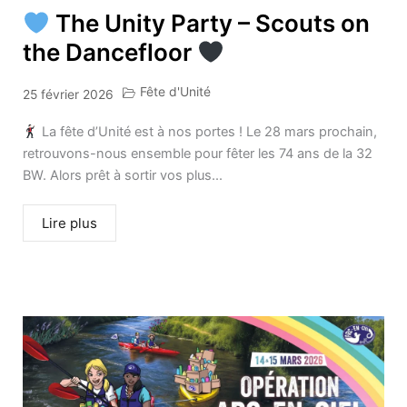
The Unity Party – Scouts on
the Dancefloor
Fête d'Unité
25 février 2026
La fête d’Unité est à nos portes ! Le 28 mars prochain,
retrouvons-nous ensemble pour fêter les 74 ans de la 32
BW. Alors prêt à sortir vos plus...
Lire plus