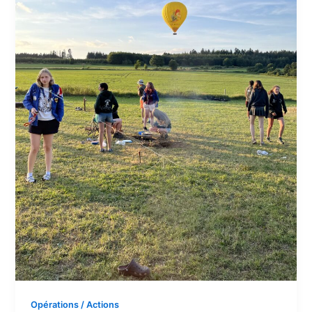
Opérations / Actions