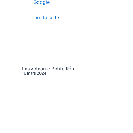
Google
Lire la suite
Louveteaux: Petite Réu
16 mars 2024