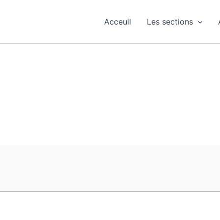
Acceuil
Les sections