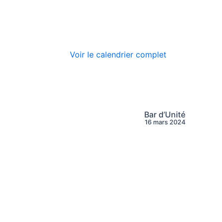
Voir le calendrier complet
Bar d’Unité
16 mars 2024