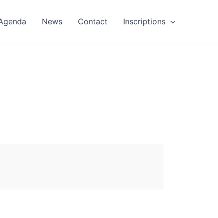
Agenda
News
Contact
Inscriptions