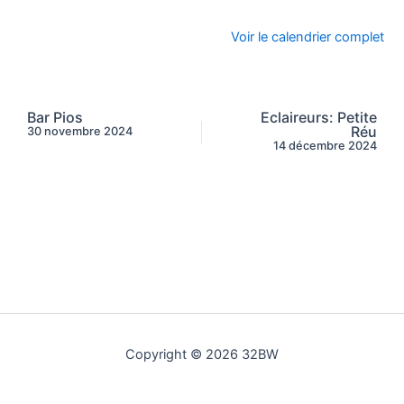
Voir le calendrier complet
Bar Pios
Eclaireurs: Petite
Réu
30 novembre 2024
14 décembre 2024
Copyright © 2026 32BW