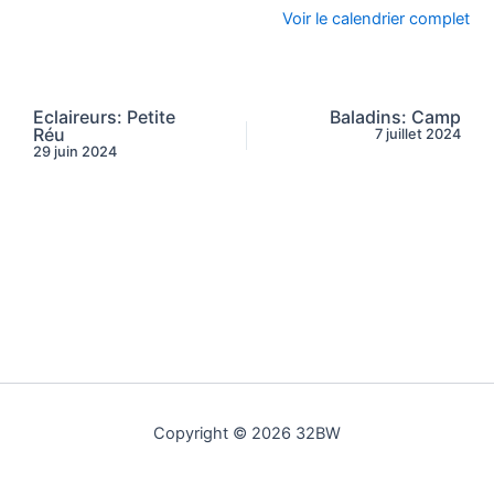
Voir le calendrier complet
Eclaireurs: Petite
Baladins: Camp
Réu
7 juillet 2024
29 juin 2024
Copyright © 2026 32BW