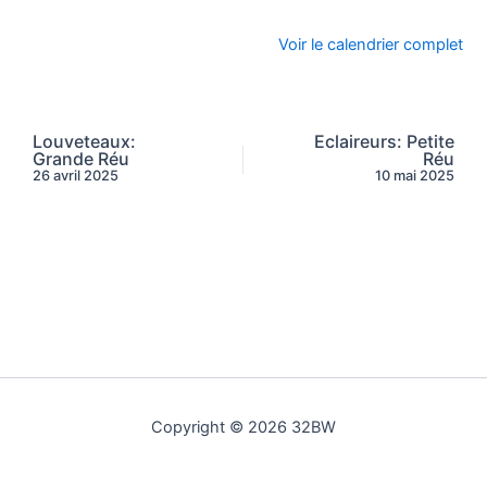
Voir le calendrier complet
Louveteaux:
Eclaireurs: Petite
Grande Réu
Réu
26 avril 2025
10 mai 2025
Copyright © 2026 32BW