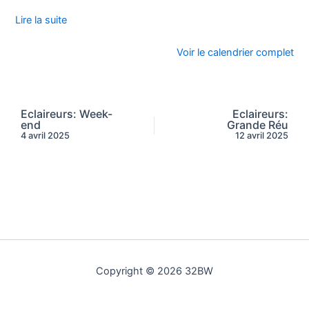
Lire la suite
Voir le calendrier complet
Eclaireurs: Week-
Eclaireurs:
end
Grande Réu
4 avril 2025
12 avril 2025
Copyright © 2026 32BW