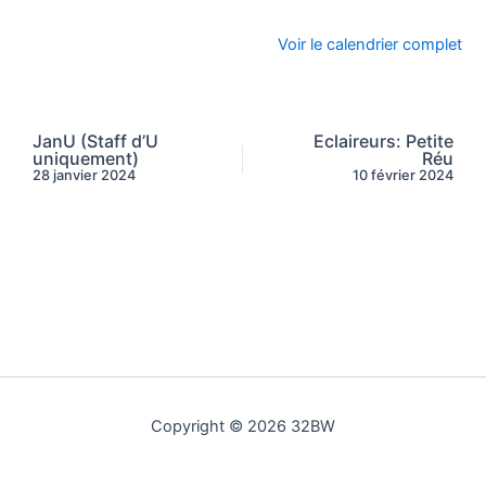
Voir le calendrier complet
JanU (Staff d’U
Eclaireurs: Petite
uniquement)
Réu
28 janvier 2024
10 février 2024
Copyright © 2026 32BW