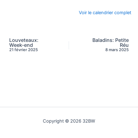
Voir le calendrier complet
Louveteaux:
Baladins: Petite
Week-end
Réu
21 février 2025
8 mars 2025
Copyright © 2026 32BW