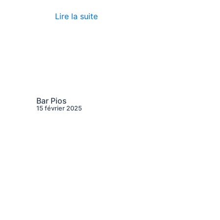
Lire la suite
Bar Pios
15 février 2025