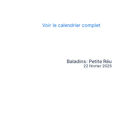
Voir le calendrier complet
Baladins: Petite Réu
22 février 2025