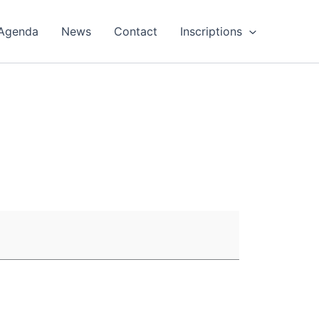
Agenda
News
Contact
Inscriptions