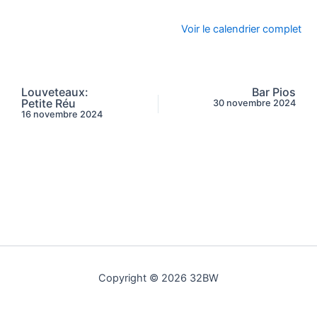
Voir le calendrier complet
Louveteaux:
Bar Pios
Petite Réu
30 novembre 2024
16 novembre 2024
Copyright © 2026 32BW