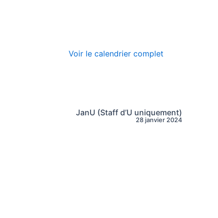
Voir le calendrier complet
JanU (Staff d’U uniquement)
28 janvier 2024