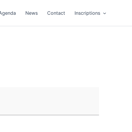
Agenda
News
Contact
Inscriptions