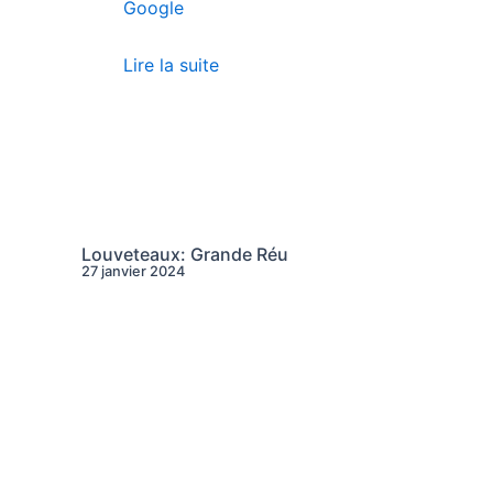
Google
Lire la suite
Louveteaux: Grande Réu
27 janvier 2024