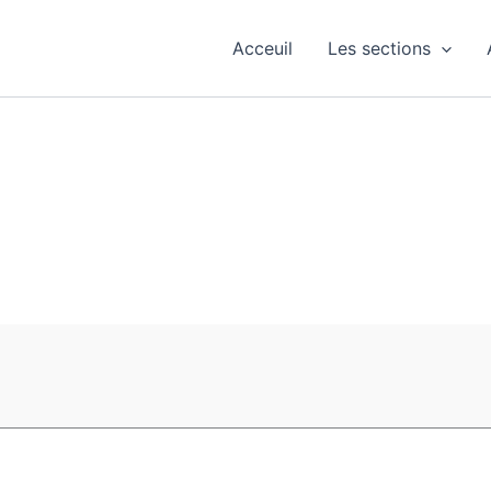
Acceuil
Les sections