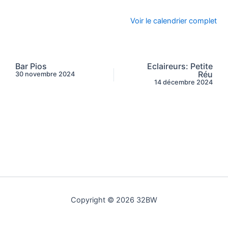
Voir le calendrier complet
Bar Pios
Eclaireurs: Petite
Réu
30 novembre 2024
14 décembre 2024
Copyright © 2026 32BW