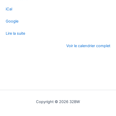
iCal
Google
Lire la suite
Voir le calendrier complet
Copyright © 2026 32BW