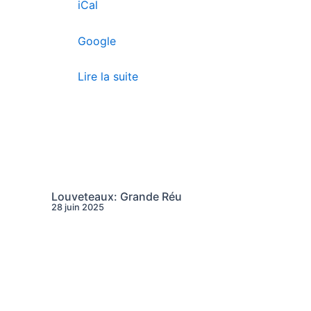
iCal
Google
Lire la suite
Louveteaux: Grande Réu
28 juin 2025