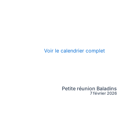
Voir le calendrier complet
Petite réunion Baladins
7 février 2026