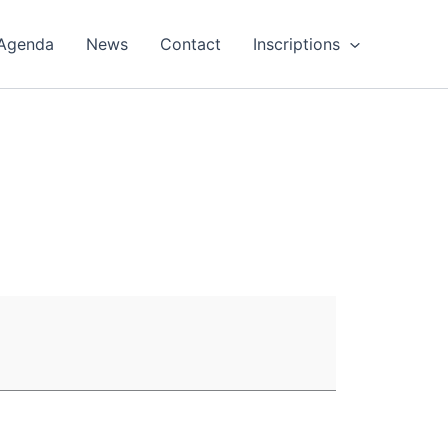
Agenda
News
Contact
Inscriptions