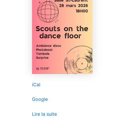
iCal
Google
Lire la suite