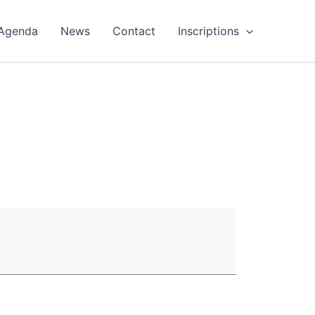
Agenda
News
Contact
Inscriptions