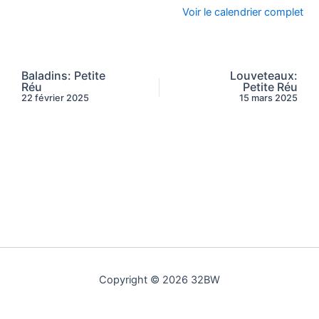
Voir le calendrier complet
Baladins: Petite
Louveteaux:
Réu
Petite Réu
22 février 2025
15 mars 2025
Copyright © 2026 32BW