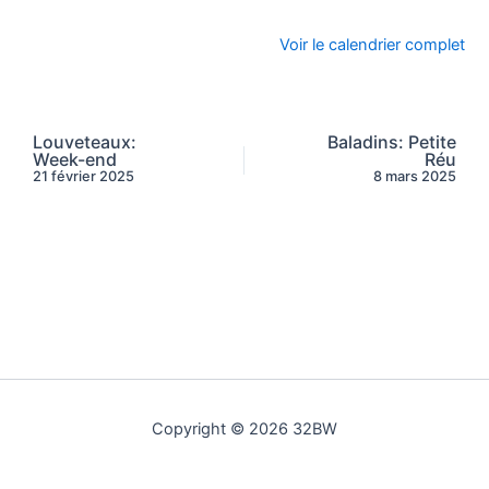
Voir le calendrier complet
Louveteaux:
Baladins: Petite
Week-end
Réu
21 février 2025
8 mars 2025
Copyright © 2026 32BW